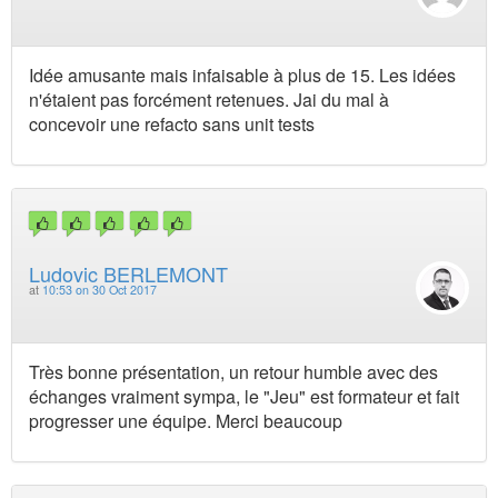
Idée amusante mais infaisable à plus de 15. Les idées
n'étaient pas forcément retenues. Jai du mal à
concevoir une refacto sans unit tests
Ludovic BERLEMONT
at
10:53 on 30 Oct 2017
Très bonne présentation, un retour humble avec des
échanges vraiment sympa, le "Jeu" est formateur et fait
progresser une équipe. Merci beaucoup