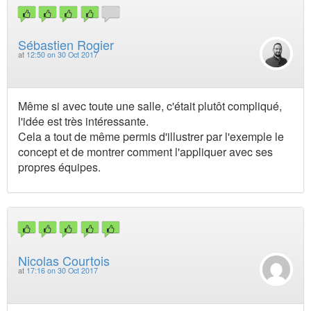
Sébastien Rogier
at
12:50 on 30 Oct 2017
Même si avec toute une salle, c'était plutôt compliqué,
l'idée est très intéressante.
Cela a tout de même permis d'illustrer par l'exemple le
concept et de montrer comment l'appliquer avec ses
propres équipes.
Nicolas Courtois
at
17:16 on 30 Oct 2017