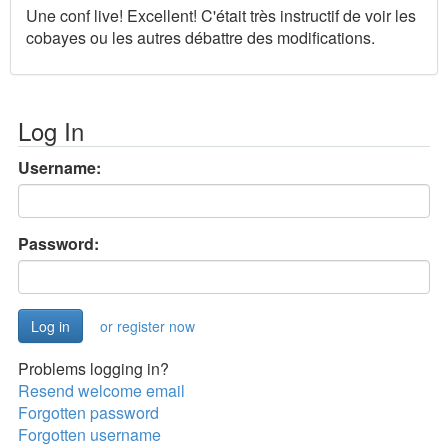
Une conf live! Excellent! C'était très instructif de voir les
cobayes ou les autres débattre des modifications.
Log In
Username:
Password:
or register now
Problems logging in?
Resend welcome email
Forgotten password
Forgotten username