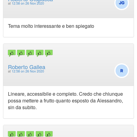
at
12:58 on 26 Nov 2020
Tema molto interessante e ben spiegato
Roberto Gallea
at
12:58 on 26 Nov 2020
Lineare, accessibile e completo. Credo che chiunque
possa mettere a frutto quanto esposto da Alessandro,
sin da subito.