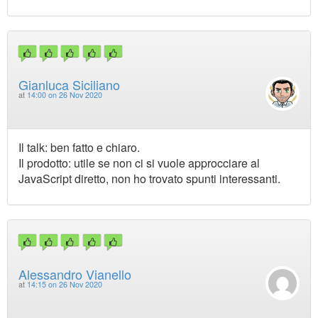
Gianluca Siciliano
at
14:00 on 26 Nov 2020
Il talk: ben fatto e chiaro.
Il prodotto: utile se non ci si vuole approcciare al
JavaScript diretto, non ho trovato spunti interessanti.
Alessandro Vianello
at
14:15 on 26 Nov 2020