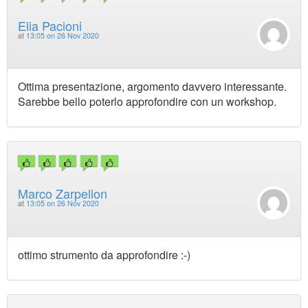
Elia Pacioni
at
13:05 on 26 Nov 2020
Ottima presentazione, argomento davvero interessante.
Sarebbe bello poterlo approfondire con un workshop.
Marco Zarpellon
at
13:05 on 26 Nov 2020
ottimo strumento da approfondire :-)