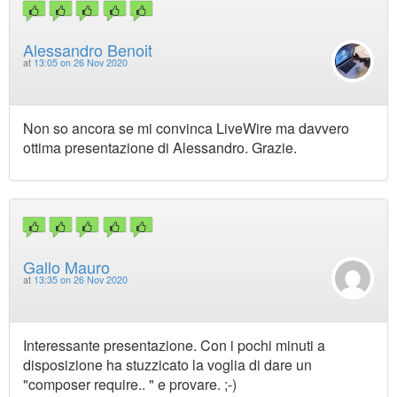
Alessandro Benoit
at
13:05 on 26 Nov 2020
Non so ancora se mi convinca LiveWire ma davvero
ottima presentazione di Alessandro. Grazie.
Gallo Mauro
at
13:35 on 26 Nov 2020
Interessante presentazione. Con i pochi minuti a
disposizione ha stuzzicato la voglia di dare un
"composer require.. " e provare. ;-)