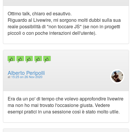
Ottimo talk, chiaro ed esautivo.
Riguardo al Livewire, mi sorgono molti dubbi sulla sua
reale possibilità di "non toccare JS" (se non in progetti
piccoli o con poche interazioni dell'utente).
Alberto Peripolli
at
15:25 on 26 Nov 2020
Era da un po' di tempo che volevo approfondire livewire
ma non ho mai trovato l'occasione giusta. Vedere
esempi pratici in una sessione così è stato molto utile.