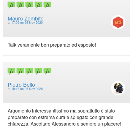
Mauro Zambito
at
17:09 on 26 Nov 2020
Talk veramente ben preparato ed esposto!
Pietro Bello
at
19:15 on 26 Nov 2020
Argomento interessantissimo ma soprattutto è stato
preparato con estrema cura e spiegato con grande
chiarezza. Ascoltare Alessandro è sempre un piacere!