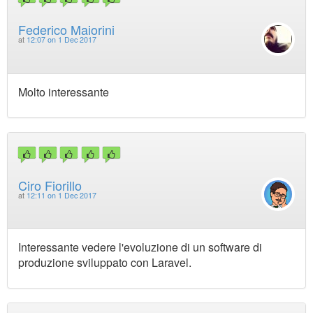
Federico Maiorini
at
12:07 on 1 Dec 2017
Molto interessante
Ciro Fiorillo
at
12:11 on 1 Dec 2017
Interessante vedere l'evoluzione di un software di
produzione sviluppato con Laravel.