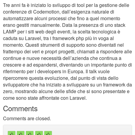
Tre anni fa è iniziato lo sviluppo di tool per la gestione delle
conferenze di Codemotion, dall’esigenza naturale di
automatizzare alcuni processi che fino a quel momento
erano gestiti manualmente. Data la presenza di uno stack
LAMP per i siti web degli eventi, la scelta tecnologica è
caduta su Laravel, tra i framework php più in voga al
momento. Questi strumenti di supporto sono diventati nel
frattempo dei veri e propri progetti, chiamati a rispondere alle
continue e nuove necessità dell’azienda che continua a
crescere e ad espandersi, diventando un importante punto di
riferimento per i developers in Europa. Il talk vuole
ripercorrere questa evoluzione, dal punto di vista dello
sviluppatore che ha iniziato a sviluppare su un framework da
zero, mostrando alcune delle sfide che si sono presentate e
come sono state affrontate con Laravel.
Comments
Comments are closed.