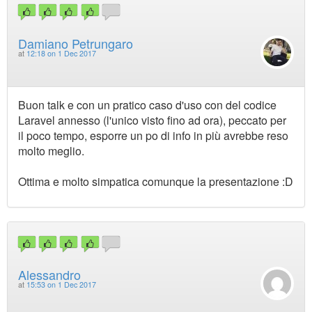
Damiano Petrungaro
at
12:18 on 1 Dec 2017
Buon talk e con un pratico caso d'uso con del codice
Laravel annesso (l'unico visto fino ad ora), peccato per
il poco tempo, esporre un po di info in più avrebbe reso
molto meglio.
Ottima e molto simpatica comunque la presentazione :D
Alessandro
at
15:53 on 1 Dec 2017