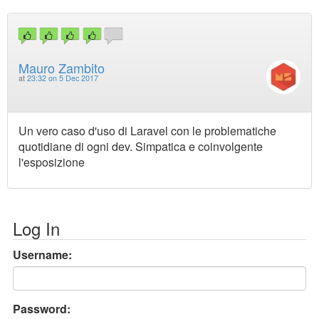
Mauro Zambito
at
23:32 on 5 Dec 2017
Un vero caso d'uso di Laravel con le problematiche
quotidiane di ogni dev. Simpatica e coinvolgente
l'esposizione
Log In
Username:
Password: