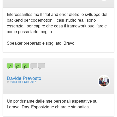
Interessantissimo il trial and error dietro lo sviluppo del
backend per codemotion, i casi studio reali sono
essenziali per capire che cosa il framework puo' fare e
come possa farlo meglio.
Speaker preparato e spigliato, Bravo!
Davide Prevosto
at
19:53 on 5 Dec 2017
Un po' distante dalle mie personali aspettative sul
Laravel Day. Esposizione chiara e simpatica.