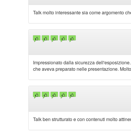
Talk molto interessante sia come argomento che 
Impressionato dalla sicurezza dell'esposizione. R
che aveva preparato nelle presentazione. Molto
Talk ben strutturato e con contenuti molto attin