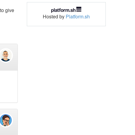
to give
Hosted by
Platform.sh