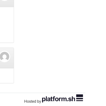
Hosted by