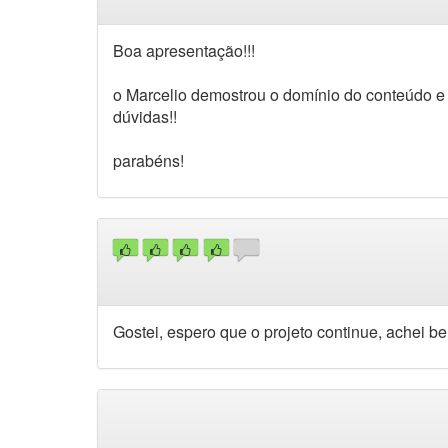
Boa apresentação!!!
o Marcelio demostrou o domínio do conteúdo e 
dúvidas!!
parabéns!
Gostei, espero que o projeto continue, achei b