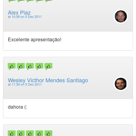
Alex Piaz
at
10:59 on 5 Dec 2011
Excelente apresentação!
Wesley Victhor Mendes Santiago
at
11:39 on 5 Dec 2011
dahora (: