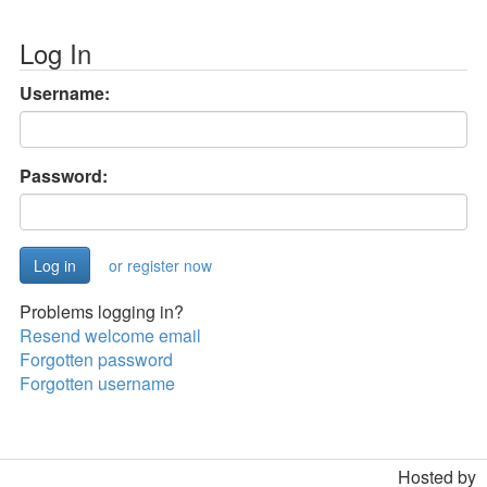
Log In
Username:
Password:
or register now
Problems logging in?
Resend welcome email
Forgotten password
Forgotten username
Hosted by