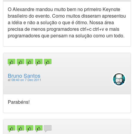
O Alexandre mandou muito bem no primeiro Keynote
brasileiro do evento. Como muitos disseram apresentou
a idéia e não a solução o que é ótimo. Nossa área
precisa de menos programadores ctrl+c ctrl+v e mais
programadores que pensam na solução como um todo.
Bruno Santos
at
08:40 on 7 Dec 2011
Parabéns!