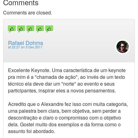
Comments
Comments are closed.
Rafael Dohms
at
22:27 on 3 Dec 2011
Excelente Keynote. Uma característica de um keynote
pra mim é a "chamada de ação", ao invés de um texto
técnico ela deve dar um "norte" ao evento e seus
participantes, inspirar eles a novos pensamentos.
Acredito que o Alexandre fez isso com muita categoria,
uma palestra bem clara, bem objetiva, sem perder a
descontração e claro o compromisso com o objetivo
dela. Gostei muito dos exemplos e da forma como o
assunto foi abordado.