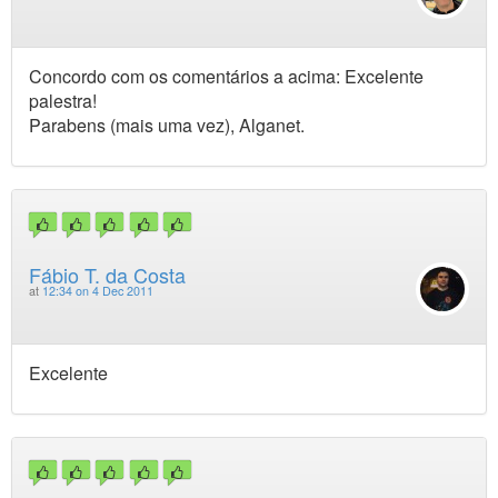
Concordo com os comentários a acima: Excelente
palestra!
Parabens (mais uma vez), Alganet.
Fábio T. da Costa
at
12:34 on 4 Dec 2011
Excelente