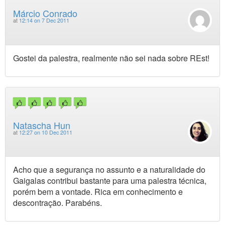
Márcio Conrado
at
12:14 on 7 Dec 2011
Gostei da palestra, realmente não sei nada sobre REst!
Natascha Hun
at
12:27 on 10 Dec 2011
Acho que a segurança no assunto e a naturalidade do
Gaigalas contribui bastante para uma palestra técnica,
porém bem a vontade. Rica em conhecimento e
descontração. Parabéns.