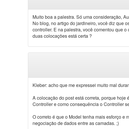
Muito boa a palestra. Só uma consideração, Au
No blog, no artigo do jardineiro, você diz que
controller. E na palestra, você comentou que o
duas colocações está certa ?
Kleber: acho que me expressei muito mal duran
A colocação do post está correta, porque hoje
Controller e como consequência o Controller 
O correto é que o Model tenha mais esforço e ma
negociação de dados entre as camadas. ;)