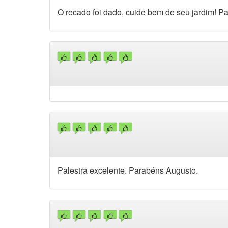
O recado foi dado, cuide bem de seu jardim! P
Palestra excelente. Parabéns Augusto.