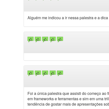
Alguém me indicou a ir nessa palestra e a dica 
Foi a única palestra que assisti do começo ao f
em frameworks e ferramentas e sim em uma tr
tendência de gostar mais de apresentações sob