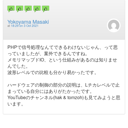
Yokoyama Masaki
at
18:29 on 3 Oct 2021
PHPで信号処理なんてできるわけないじゃん、って思
っていましたが、案外できるんですね。
メモリマップドIO、という仕組みがあるのは知りませ
んでした。
波形レベルでの比較も分かり易かったです。
ハードウェアの制御の部分の説明は、Lチカレベルで止
まっている自分にはありがたかったです。
YouTubeのチャンネル(hak & tomzoh)も見てみようと思
います。