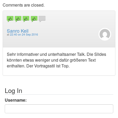
Comments are closed.
Sanro Keil
at
22:40 on 24 Sep 2016
Sehr informativer und unterhaltsamer Talk. Die Slides
könnten etwas weniger und dafür größeren Text
enthalten. Der Vortragsstil ist Top.
Log In
Username: