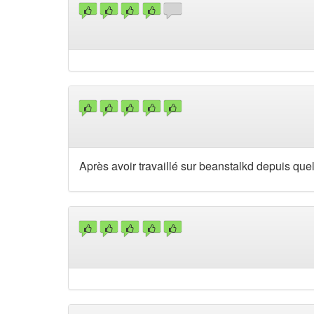
Après avoir travaillé sur beanstalkd depuis qu