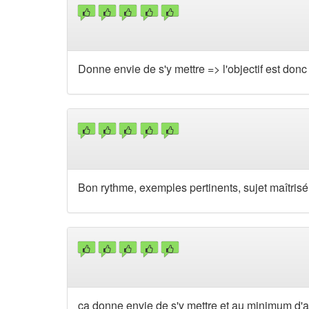
Donne envie de s'y mettre => l'objectif est donc a
Bon rythme, exemples pertinents, sujet maîtrisé
ça donne envie de s'y mettre et au minimum d'ar