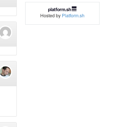
Hosted by
Platform.sh