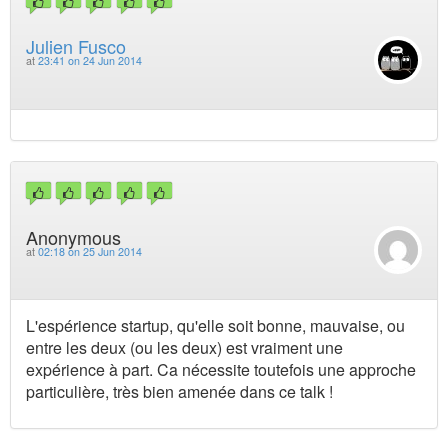
Julien Fusco
at
23:41 on 24 Jun 2014
Anonymous
at
02:18 on 25 Jun 2014
L'espérience startup, qu'elle soit bonne, mauvaise, ou
entre les deux (ou les deux) est vraiment une
expérience à part. Ca nécessite toutefois une approche
particulière, très bien amenée dans ce talk !