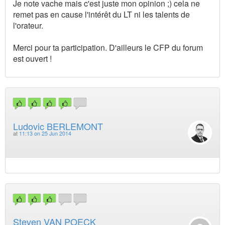
Je note vache mais c'est juste mon opinion ;) cela ne
remet pas en cause l'intérêt du LT ni les talents de
l'orateur.
Merci pour ta participation. D'ailleurs le CFP du forum
est ouvert !
Ludovic BERLEMONT
at
11:13 on 25 Jun 2014
Steven VAN POECK