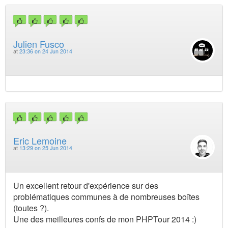
Julien Fusco
at
23:36 on 24 Jun 2014
Eric Lemoine
at
13:29 on 25 Jun 2014
Un excellent retour d'expérience sur des
problématiques communes à de nombreuses boîtes
(toutes ?).
Une des meilleures confs de mon PHPTour 2014 :)