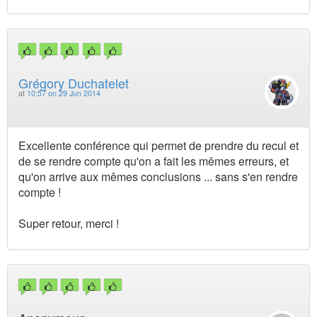
Grégory Duchatelet
at
10:57 on 29 Jun 2014
Excellente conférence qui permet de prendre du recul et
de se rendre compte qu'on a fait les mêmes erreurs, et
qu'on arrive aux mêmes conclusions ... sans s'en rendre
compte !
Super retour, merci !