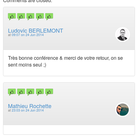
Comments are closed.
Ludovic BERLEMONT
at
09:07 on 24 Jun 2014
Très bonne conférence & merci de votre retour, on se
sent moins seul ;)
Mathieu Rochette
at
23:03 on 24 Jun 2014