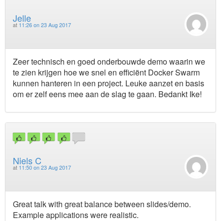
Jelle
at
11:26 on 23 Aug 2017
Zeer technisch en goed onderbouwde demo waarin we
te zien krijgen hoe we snel en efficiënt Docker Swarm
kunnen hanteren in een project. Leuke aanzet en basis
om er zelf eens mee aan de slag te gaan. Bedankt Ike!
Niels C
at
11:50 on 23 Aug 2017
Great talk with great balance between slides/demo.
Example applications were realistic.