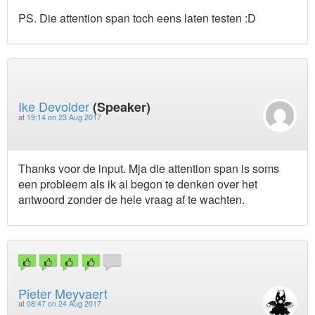
PS. Die attention span toch eens laten testen :D
Ike Devolder
(Speaker)
at
19:14 on 23 Aug 2017
Thanks voor de input. Mja die attention span is soms
een probleem als ik al begon te denken over het
antwoord zonder de hele vraag af te wachten.
Pieter Meyvaert
at
08:47 on 24 Aug 2017