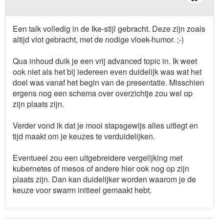
Een talk volledig in de Ike-stijl gebracht. Deze zijn zoals
altijd vlot gebracht, met de nodige vloek-humor. ;-)
Qua inhoud duik je een vrij advanced topic in. Ik weet
ook niet als het bij iedereen even duidelijk was wat het
doel was vanaf het begin van de presentatie. Misschien
ergens nog een schema over overzichtje zou wel op
zijn plaats zijn.
Verder vond ik dat je mooi stapsgewijs alles uitlegt en
tijd maakt om je keuzes te verduidelijken.
Eventueel zou een uitgebreidere vergelijking met
kubernetes of mesos of andere hier ook nog op zijn
plaats zijn. Dan kan duidelijker worden waarom je de
keuze voor swarm initieel gemaakt hebt.