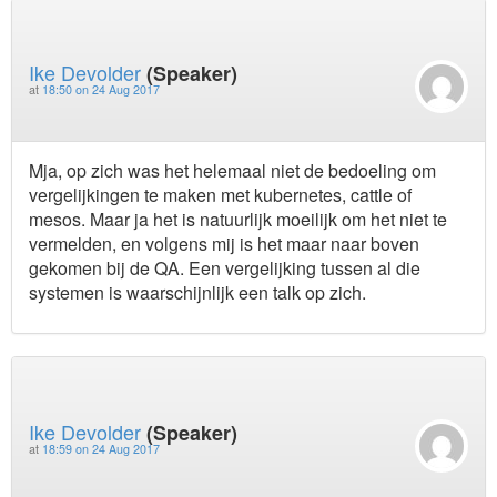
Ike Devolder
(Speaker)
at
18:50 on 24 Aug 2017
Mja, op zich was het helemaal niet de bedoeling om
vergelijkingen te maken met kubernetes, cattle of
mesos. Maar ja het is natuurlijk moeilijk om het niet te
vermelden, en volgens mij is het maar naar boven
gekomen bij de QA. Een vergelijking tussen al die
systemen is waarschijnlijk een talk op zich.
Ike Devolder
(Speaker)
at
18:59 on 24 Aug 2017