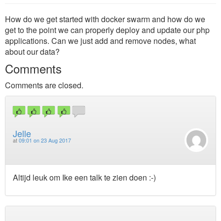
How do we get started with docker swarm and how do we
get to the point we can properly deploy and update our php
applications. Can we just add and remove nodes, what
about our data?
Comments
Comments are closed.
Jelle
at
09:01 on 23 Aug 2017
Altijd leuk om Ike een talk te zien doen :-)