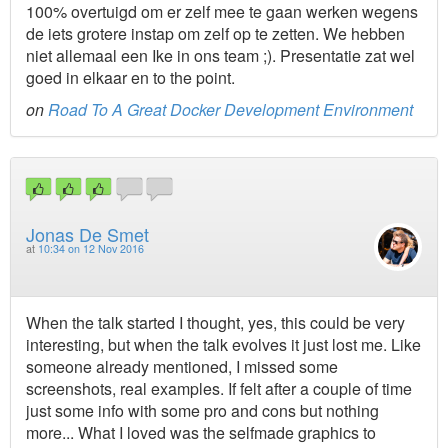
100% overtuigd om er zelf mee te gaan werken wegens
de iets grotere instap om zelf op te zetten. We hebben
niet allemaal een Ike in ons team ;). Presentatie zat wel
goed in elkaar en to the point.
on
Road To A Great Docker Development Environment
Jonas De Smet
at
10:34 on 12 Nov 2016
When the talk started I thought, yes, this could be very
interesting, but when the talk evolves it just lost me. Like
someone already mentioned, I missed some
screenshots, real examples. If felt after a couple of time
just some info with some pro and cons but nothing
more... What I loved was the selfmade graphics to