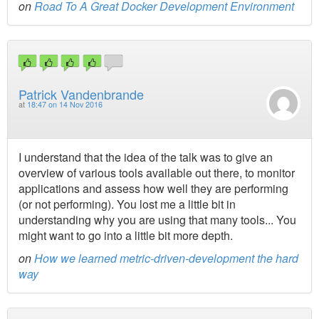
on
Road To A Great Docker Development Environment
Patrick Vandenbrande
at
18:47 on 14 Nov 2016
I understand that the idea of the talk was to give an
overview of various tools available out there, to monitor
applications and assess how well they are performing
(or not performing). You lost me a little bit in
understanding why you are using that many tools... You
might want to go into a little bit more depth.
on
How we learned metric-driven-development the hard
way