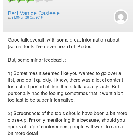
Bert Van de Casteele
at
21:00 on 26 Oct 2016
Good talk overall, with some great information about
(some) tools I've never heard of. Kudos.
But, some minor feedback :
1) Sometimes it seemed like you wanted to go over a
list, and do it quickly. I know, there was a lot of content
for a short period of time that a talk usually lasts. But I
personally had the feeling sometimes that it went a bit
too fast to be super informative.
2) Screenshots of the tools should have been a bit more
close-up. I'm only mentioning this because, should you
speak at larger conferences, people will want to see a
bit more detail.