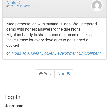
Niels C
at
17:31 on 26 Oct 2016
Nice presentation with minimal slides. Well prepared
demo with honest answers to the questions.
Might be handy to share some resources or links to
make it easy for every developer to get started on
docker!
on
Road To A Great Docker Development Environment
Prev
Next
Log In
Username: