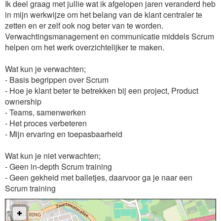
Ik deel graag met jullie wat ik afgelopen jaren veranderd heb
in mijn werkwijze om het belang van de klant centraler te
zetten en er zelf ook nog beter van te worden.
Verwachtingsmanagement en communicatie middels Scrum
helpen om het werk overzichtelijker te maken.
Wat kun je verwachten;
- Basis begrippen over Scrum
- Hoe je klant beter te betrekken bij een project, Product
ownership
- Teams, samenwerken
- Het proces verbeteren
- Mijn ervaring en toepasbaarheid
Wat kun je niet verwachten;
- Geen in-depth Scrum training
- Geen gekheid met balletjes, daarvoor ga je naar een
Scrum training