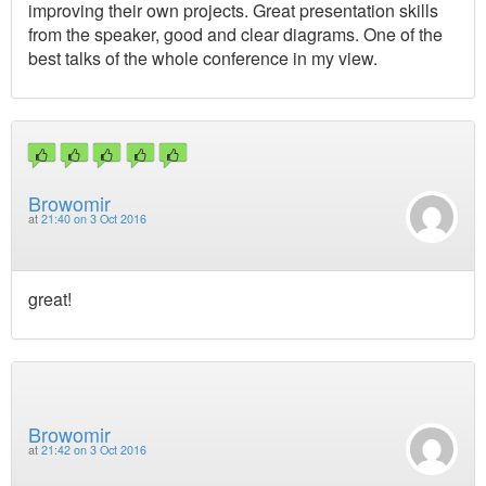
improving their own projects. Great presentation skills
from the speaker, good and clear diagrams. One of the
best talks of the whole conference in my view.
Browomir
at
21:40 on 3 Oct 2016
great!
Browomir
at
21:42 on 3 Oct 2016