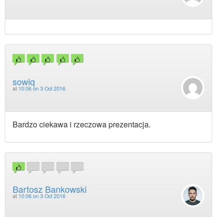
sowiq
at
10:06 on 3 Oct 2016
Bardzo ciekawa i rzeczowa prezentacja.
Bartosz Bankowski
at
10:06 on 3 Oct 2016