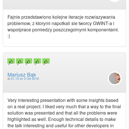
Fajnie przedstawiono kolejne iteracje rozwiazywania
problemow, z ktorymi napotkali sie tworcy GWINT-a i
wspolprace pomiedzy poszczegolnymi komponentami.
:)
Mariusz Bąk
at
21:15 on 3 Oct 2016
Very interesting presentation with some insights based
on a real project. I liked very much that a way to the final
solution was presented and that all the problems were
highlighted as well. Enough technical details to make
the talk interesting and useful for other developers in