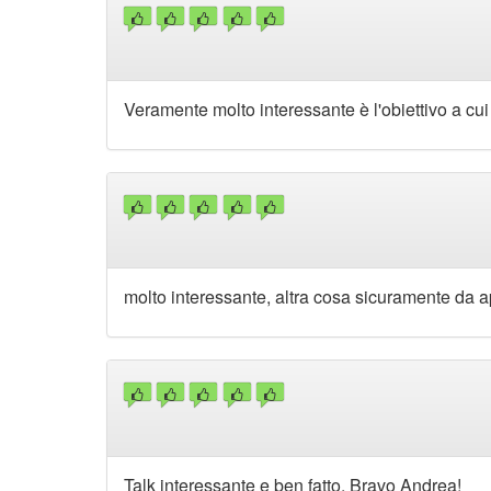
Veramente molto interessante è l'obiettivo a cui 
molto interessante, altra cosa sicuramente da 
Talk interessante e ben fatto. Bravo Andrea!