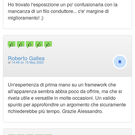
Ho trovato l'esposizione un po' confusionaria con la
mancanza di un filo conduttore... c'e' margine di
miglioramento! ;)
Roberto Gallea
at
14:49 on 15 May 2020
Un'esperienza di prima mano su un framework che
all'apparenza sembra abbia poco da offrire, ma che si
rivela utile e versatile in molte occasioni. Un valido
spunto per approfondire un argomento che sicuramente
richiederebbe più tempo. Grazie Alessandro.