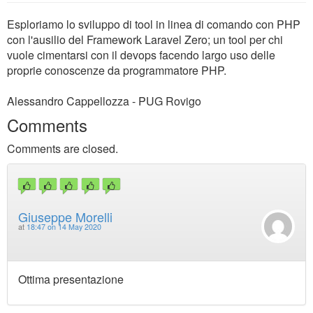
Esploriamo lo sviluppo di tool in linea di comando con PHP
con l'ausilio del Framework Laravel Zero; un tool per chi
vuole cimentarsi con il devops facendo largo uso delle
proprie conoscenze da programmatore PHP.
Alessandro Cappellozza - PUG Rovigo
Comments
Comments are closed.
Giuseppe Morelli
at
18:47 on 14 May 2020
Ottima presentazione