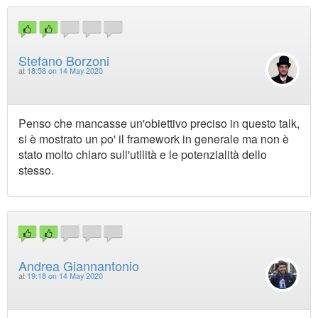
Stefano Borzoni
at
18:58 on 14 May 2020
Penso che mancasse un'obiettivo preciso in questo talk,
si è mostrato un po' il framework in generale ma non è
stato molto chiaro sull'utilità e le potenzialità dello
stesso.
Andrea Giannantonio
at
19:18 on 14 May 2020