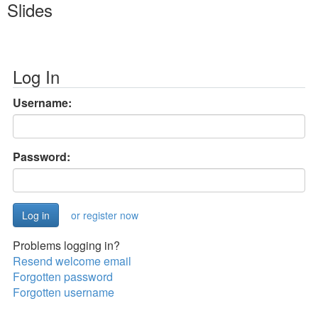
Slides
Log In
Username:
Password:
or register now
Problems logging in?
Resend welcome email
Forgotten password
Forgotten username