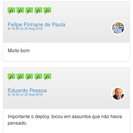
Felipe Finhane de Paula
at
16:30 on 20 Aug 2016
Muito bom
Eduardo Pessoa
at
16:30 on 20 Aug 2016
Importante o deploy, tocou em assuntos que não havia
pensado.