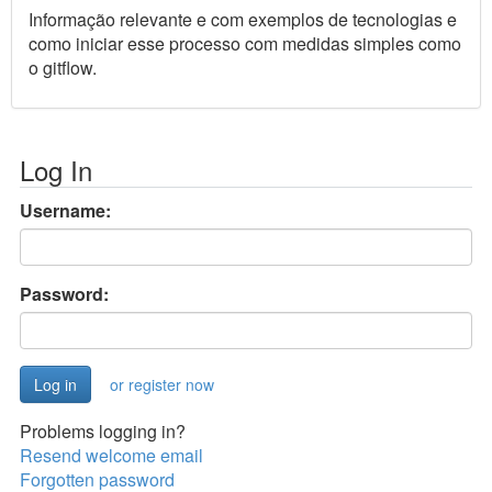
Informação relevante e com exemplos de tecnologias e
como iniciar esse processo com medidas simples como
o gitflow.
Log In
Username:
Password:
or register now
Problems logging in?
Resend welcome email
Forgotten password