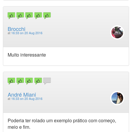
Brocchi
at
16:33 on 20 Aug 2016
Muito interessante
André Miani
at
16:33 on 20 Aug 2016
Poderia ter rolado um exemplo prático com começo,
meio e fim.