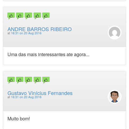
ANDRE BARROS RIBEIRO
at
16:31 on 20 Aug 2016
Uma das mais interessantes ate agora...
Gustavo Vinícius Fernandes
at
16:31 on 20 Aug 2016
Muito bom!