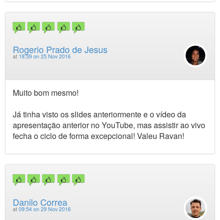
Rogerio Prado de Jesus
at
18:39 on 25 Nov 2016
Muito bom mesmo!
Já tinha visto os slides anteriormente e o vídeo da
apresentação anterior no YouTube, mas assistir ao vivo
fecha o ciclo de forma excepcional! Valeu Ravan!
Danilo Correa
at
09:54 on 29 Nov 2016