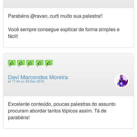
Parabéns @ravan, curti muito sua palestra!!
Você sempre consegue explicar de forma simples e
fácil!
Davi Marcondes Moreira
at
17:40 on 29 Nov 2016
Excelente conteúdo, poucas palestras do assunto
procuram abordar tantos tópicos assim. Tá de
parabéns!