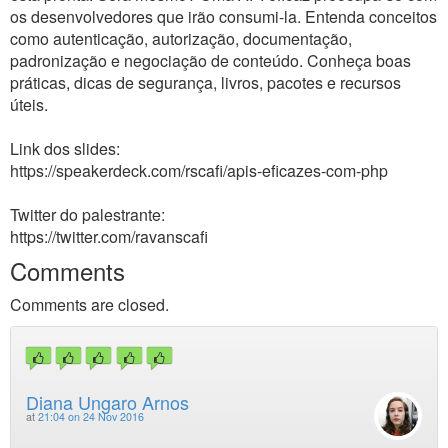
os desenvolvedores que irão consumi-la. Entenda conceitos
como autenticação, autorização, documentação,
padronização e negociação de conteúdo. Conheça boas
práticas, dicas de segurança, livros, pacotes e recursos
úteis.
Link dos slides:
https://speakerdeck.com/rscafi/apis-eficazes-com-php
Twitter do palestrante:
https://twitter.com/ravanscafi
Comments
Comments are closed.
Diana Ungaro Arnos
at
21:04 on 24 Nov 2016