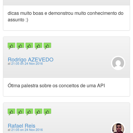
dicas muito boas e demonstrou muito conhecimento do
assunto :)
Rodrigo AZEVEDO
at
21:05 on 24 Nov 2016
Ótima palestra sobre os conceitos de uma API
Rafael Reis
at
21:05 on 24 Nov 2016