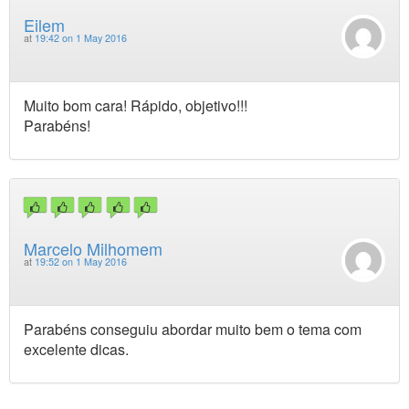
Eilem
at
19:42 on 1 May 2016
Muito bom cara! Rápido, objetivo!!!
Parabéns!
Marcelo Milhomem
at
19:52 on 1 May 2016
Parabéns conseguiu abordar muito bem o tema com
excelente dicas.