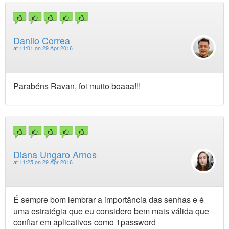
Danilo Correa
at
11:01 on 29 Apr 2016
Parabéns Ravan, foi muito boaaa!!!
Diana Ungaro Arnos
at
11:25 on 29 Apr 2016
É sempre bom lembrar a importância das senhas e é
uma estratégia que eu considero bem mais válida que
confiar em aplicativos como 1password