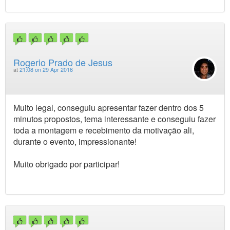
Rogerio Prado de Jesus
at
21:08 on 29 Apr 2016
Muito legal, conseguiu apresentar fazer dentro dos 5
minutos propostos, tema interessante e conseguiu fazer
toda a montagem e recebimento da motivação ali,
durante o evento, impressionante!
Muito obrigado por participar!