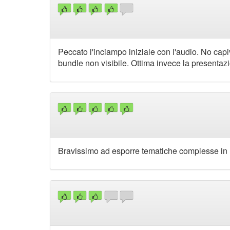
Peccato l'inciampo iniziale con l'audio. No c
bundle non visibile. Ottima invece la presentaz
Bravissimo ad esporre tematiche complesse in 