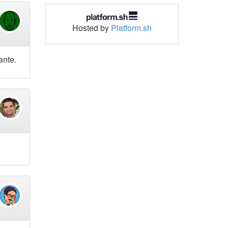
Hosted by
Platform.sh
ante.