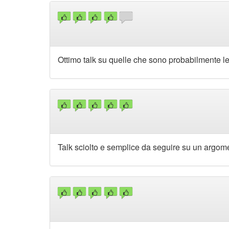
Ottimo talk su quelle che sono probabilmente l
Talk sciolto e semplice da seguire su un argo