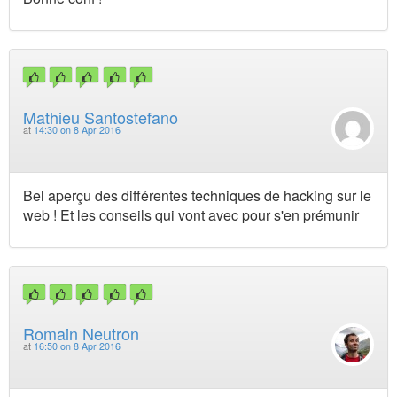
Mathieu Santostefano
at
14:30 on 8 Apr 2016
Bel aperçu des différentes techniques de hacking sur le
web ! Et les conseils qui vont avec pour s'en prémunir
Romain Neutron
at
16:50 on 8 Apr 2016