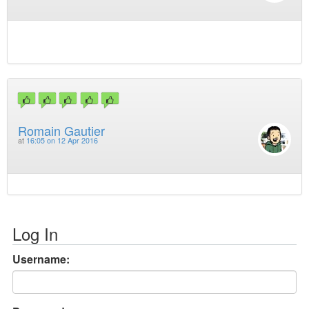
Romain Gautier
at
16:05 on 12 Apr 2016
Log In
Username: