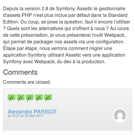
Depuis la version 2.8 de Symfony, Assetic le gestionnaire
d'assets PHP n'est plus inclus par défaut dans la Standard
Edition. Du coup, se pose la question, faut-il encore l'utiliser
? Quels sont les alternatives qui s'offrent à nous ? Au cours
de cette présentation, je vous présenterai l'outil Webpack,
qui permet de packager nos assets via une configuration.
Étape par étape, nous verrons comment migrer une
application Symfony utilisant Assetic vers une application
Symfony avec Webpack, du dev à la production.
Comments
Comments are closed.
Alexandre PARISOT
at
15:27 on 30 Mar 2017