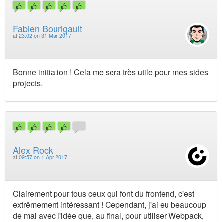
Fabien Bourigault
at
23:02 on 31 Mar 2017
Bonne initiation ! Cela me sera très utile pour mes sides
projects.
Alex Rock
at
09:57 on 1 Apr 2017
Clairement pour tous ceux qui font du frontend, c'est
extrêmement intéressant ! Cependant, j'ai eu beaucoup
de mal avec l'idée que, au final, pour utiliser Webpack,