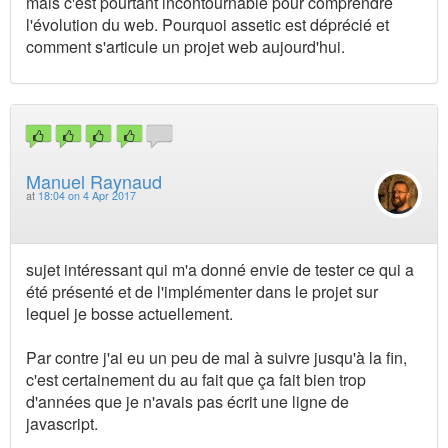
mais c'est pourtant incontournable pour comprendre
l'évolution du web. Pourquoi assetic est déprécié et
comment s'articule un projet web aujourd'hui.
Manuel Raynaud
at
18:04 on 4 Apr 2017
sujet intéressant qui m'a donné envie de tester ce qui a
été présenté et de l'implémenter dans le projet sur
lequel je bosse actuellement.
Par contre j'ai eu un peu de mal à suivre jusqu'à la fin,
c'est certainement du au fait que ça fait bien trop
d'années que je n'avais pas écrit une ligne de
javascript.