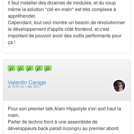
il faut installer des dizaines de modules, et du coup
même la solution "clé-en-main" est très complexe à
appréhender.
Cependant, tout ceci montre un besoin de révolutionner
le développement d'applis côté frontend, et c'est
important de pouvoir avoir des outils performants pour
ça !
Valentin Carage
at
10:37 on 1 Apr 2017
Pour son premier talk Alain Hippolyte s'en sort haut la
main.
Parler de techno front à une assemblée de
développeurs back paraît incongru au premier abord