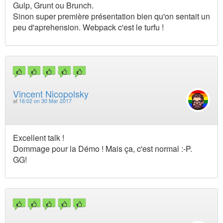
Gulp, Grunt ou Brunch.
Sinon super première présentation bien qu'on sentait un
peu d'aprehension. Webpack c'est le turfu !
Vincent Nicopolsky
at
16:02 on 30 Mar 2017
Excellent talk !
Dommage pour la Démo ! Mais ça, c'est normal :-P.
GG!