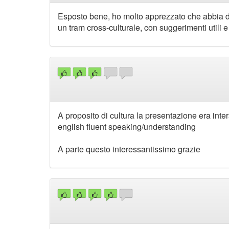
Esposto bene, ho molto apprezzato che abbia d
un tram cross-culturale, con suggerimenti utili e
A proposito di cultura la presentazione era int
english fluent speaking/understanding
A parte questo interessantissimo grazie