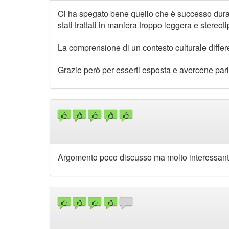
Ci ha spegato bene quello che è successo durant
stati trattati in maniera troppo leggera e stereoti
La comprensione di un contesto culturale differ
Grazie però per esserti esposta e avercene parla
Argomento poco discusso ma molto interessante