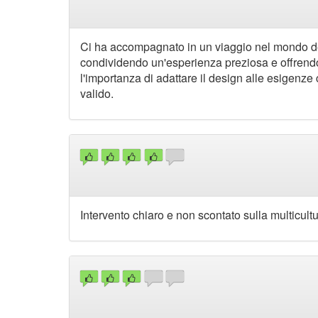
Ci ha accompagnato in un viaggio nel mondo del
condividendo un'esperienza preziosa e offrendo c
l'importanza di adattare il design alle esigenz
valido.
Intervento chiaro e non scontato sulla multicultu