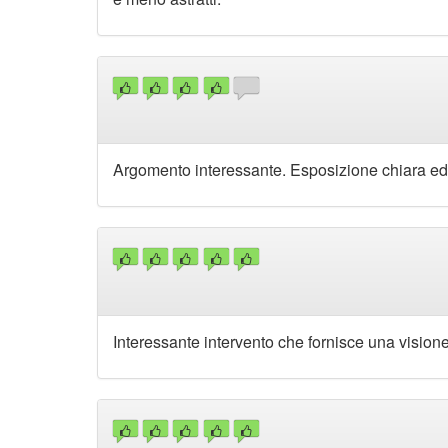
Argomento interessante. Esposizione chiara ed
Interessante intervento che fornisce una visione