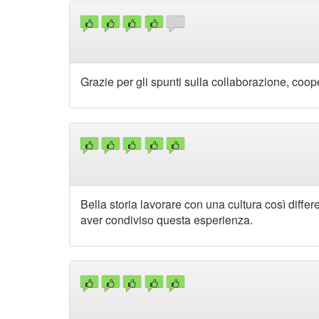
Grazie per gli spunti sulla collaborazione, c
Bella storia lavorare con una cultura così differ
aver condiviso questa esperienza.