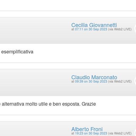
Cecilia Giovannetti
at
07:11 on 30 Sep 2023
(via Web2 LIVE)
 esemplificativa
Claudio Marconato
at
09:39 on 30 Sep 2023
(via Web2 LIVE)
 alternativa molto utile e ben esposta. Grazie
Alberto Froni
at
19:23 on 30 Sep 2023
(via Web2 LIVE)