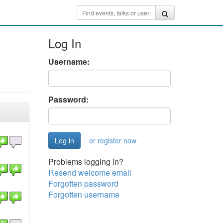
Log In
Username:
Password:
or register now
Problems logging in?
Resend welcome email
Forgotten password
Forgotten username