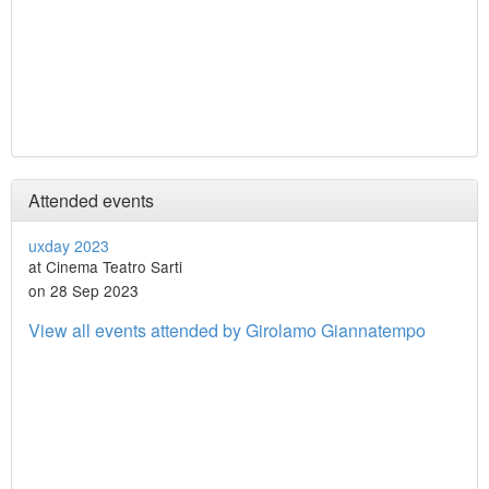
Attended events
uxday 2023
at Cinema Teatro Sarti
on 28 Sep 2023
View all events attended by Girolamo Giannatempo