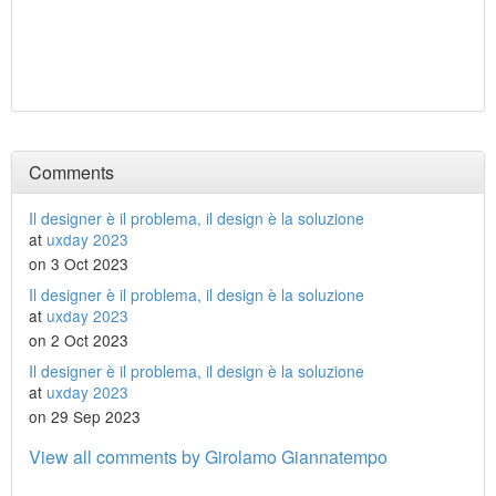
Comments
Il designer è il problema, il design è la soluzione
at
uxday 2023
on 3 Oct 2023
Il designer è il problema, il design è la soluzione
at
uxday 2023
on 2 Oct 2023
Il designer è il problema, il design è la soluzione
at
uxday 2023
on 29 Sep 2023
View all comments by Girolamo Giannatempo