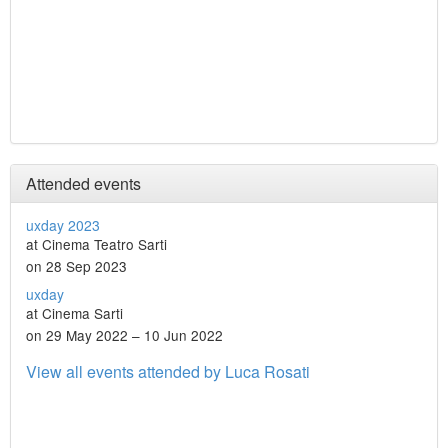
Attended events
uxday 2023
at Cinema Teatro Sarti
on 28 Sep 2023
uxday
at Cinema Sarti
on 29 May 2022 – 10 Jun 2022
View all events attended by Luca Rosati