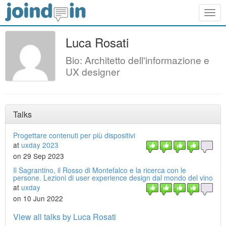
Togg
navig
Luca Rosati
Bio: Architetto dell'informazione e
UX designer
Talks
Progettare contenuti per più dispositivi
at
uxday 2023
on 29 Sep 2023
Il Sagrantino, il Rosso di Montefalco e la ricerca con le
persone. Lezioni di user experience design dal mondo del vino
at
uxday
on 10 Jun 2022
View all talks by Luca Rosati