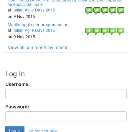
facendoci del male
at
Italian Agile Days 2015
on 9 Nov 2015
Monitoraggio per programmatori
at
Italian Agile Days 2015
on 9 Nov 2015
View all comments by marzio
Log In
Username:
Password:
or register now