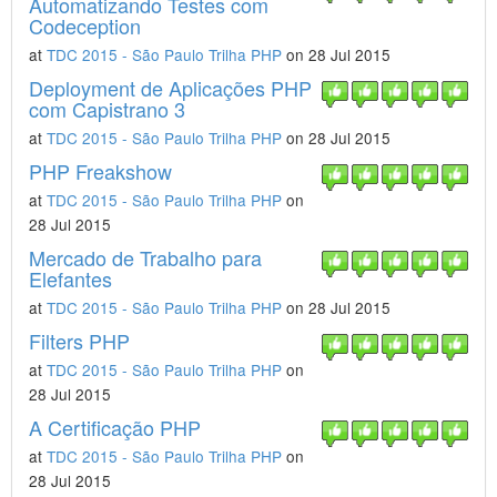
Automatizando Testes com
Codeception
at
TDC 2015 - São Paulo Trilha PHP
on 28 Jul 2015
Deployment de Aplicações PHP
com Capistrano 3
at
TDC 2015 - São Paulo Trilha PHP
on 28 Jul 2015
PHP Freakshow
at
TDC 2015 - São Paulo Trilha PHP
on
28 Jul 2015
Mercado de Trabalho para
Elefantes
at
TDC 2015 - São Paulo Trilha PHP
on 28 Jul 2015
Filters PHP
at
TDC 2015 - São Paulo Trilha PHP
on
28 Jul 2015
A Certificação PHP
at
TDC 2015 - São Paulo Trilha PHP
on
28 Jul 2015