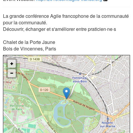
La grande conférence Agile francophone de la communauté
pour la communauté.
Découvrir, échanger et s'améliorer entre praticien·ne·s
Chalet de la Porte Jaune
Bois de Vincennes, Paris