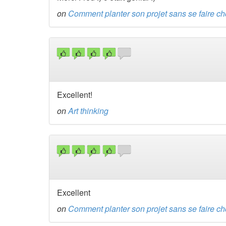
on
Comment planter son projet sans se faire ch
Excellent!
on
Art thinking
Excellent
on
Comment planter son projet sans se faire ch