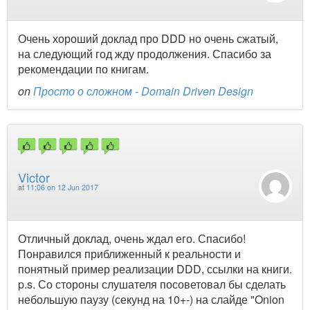
Очень хороший доклад про DDD но очень сжатый,
на следующий год жду продолжения. Спасибо за
рекомендации по книгам.
on
Просто о сложном - Domain Driven Design
Victor
at
11:06 on 12 Jun 2017
Отличный доклад, очень ждал его. Спасибо!
Понравился приближенный к реальности и
понятный пример реализации DDD, ссылки на книги.
p.s. Со стороны слушателя посоветовал бы сделать
небольшую паузу (секунд на 10+-) на слайде "Onion