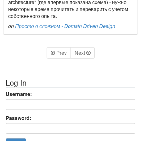
architecture" (где впервые показана схема) - нужно
некоторые время прочитать и переварить с учетом
собственного опыта.
on
Просто о сложном - Domain Driven Design
Prev
Next
Log In
Username:
Password: