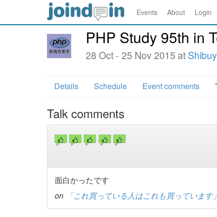
Events
About
Login
PHP Study 95th in 
28 Oct - 25 Nov 2015 at
Shibuy
Details
Schedule
Event comments
Talk comments
面白かったです
on
「これ買っている人はこれも買っています