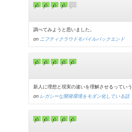
調べてみようと思いました。
on
ニフティクラウドモバイルバックエンド
新人に理想と現実の違いを理解させるってい
on
レガシーな開発環境をモダン化している話