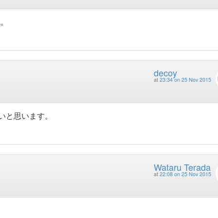
ね。
decoy
at
23:34 on 25 Nov 2015
たいと思います。
Wataru Terada
at
22:08 on 25 Nov 2015