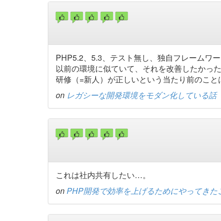
PHP5.2、5.3、テスト無し、独自フレームワ
以前の環境に似ていて、それを改善したかっ
研修（=新人）が正しいという当たり前のこと
on
レガシーな開発環境をモダン化している話
これは社内共有したい…。
on
PHP開発で効率を上げるためにやってきた