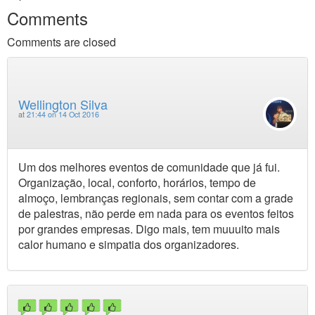
Comments
Comments are closed
Wellington Silva
at
21:44 on 14 Oct 2016
Um dos melhores eventos de comunidade que já fui.
Organização, local, conforto, horários, tempo de
almoço, lembranças regionais, sem contar com a grade
de palestras, não perde em nada para os eventos feitos
por grandes empresas. Digo mais, tem muuuito mais
calor humano e simpatia dos organizadores.