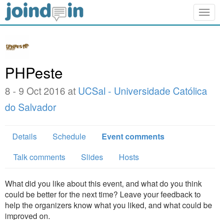
Togg
navig
PHPeste
8 - 9 Oct 2016 at
UCSal - Universidade Católica
do Salvador
Details
Schedule
Event comments
Talk comments
Slides
Hosts
What did you like about this event, and what do you think
could be better for the next time? Leave your feedback to
help the organizers know what you liked, and what could be
improved on.