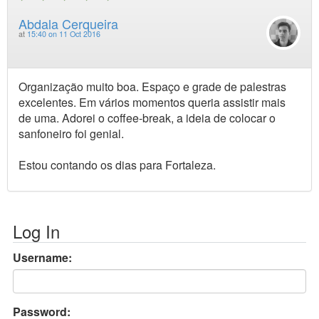
Abdala Cerqueira
at
15:40 on 11 Oct 2016
Organização muito boa. Espaço e grade de palestras
excelentes. Em vários momentos queria assistir mais
de uma. Adorei o coffee-break, a ideia de colocar o
sanfoneiro foi genial.
Estou contando os dias para Fortaleza.
Log In
Username:
Password: