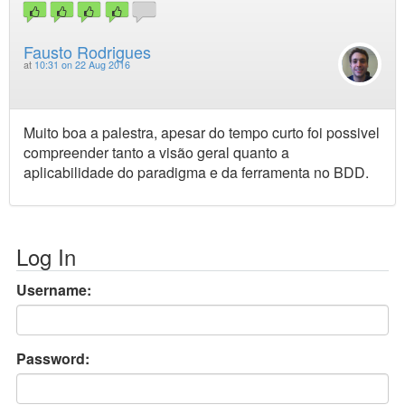
Fausto Rodrigues
at
10:31 on 22 Aug 2016
Muito boa a palestra, apesar do tempo curto foi possivel
compreender tanto a visão geral quanto a
aplicabilidade do paradigma e da ferramenta no BDD.
Log In
Username:
Password: