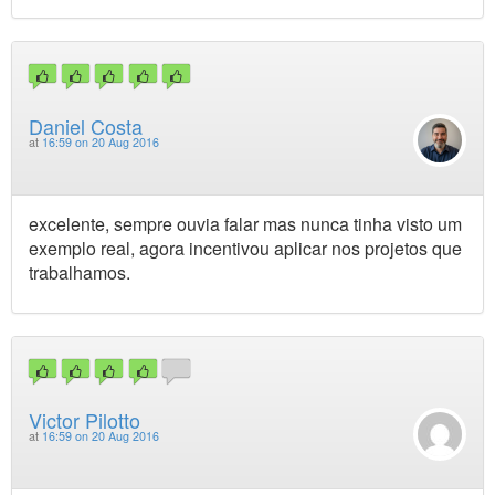
Daniel Costa
at
16:59 on 20 Aug 2016
excelente, sempre ouvia falar mas nunca tinha visto um
exemplo real, agora incentivou aplicar nos projetos que
trabalhamos.
Victor Pilotto
at
16:59 on 20 Aug 2016