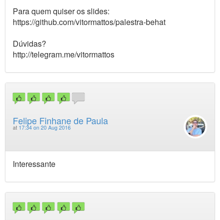
Para quem quiser os slides:
https://github.com/vitormattos/palestra-behat
Dúvidas?
http://telegram.me/vitormattos
Felipe Finhane de Paula
at
17:34 on 20 Aug 2016
Interessante