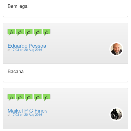
Bem legal
Eduardo Pessoa
at
17:03 on 20 Aug 2016
Bacana
Maikel P C Finck
at
17:03 on 20 Aug 2016