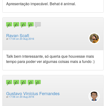
Apresentação impecável. Behat é animal.
Ravan Scafi
at
17:04 on 20 Aug 2016
Talk bem interessante, só queria que houvesse mais
tempo para poder ver algumas coisas mais a fundo :)
Gustavo Vinícius Fernandes
at
17:06 on 20 Aug 2016