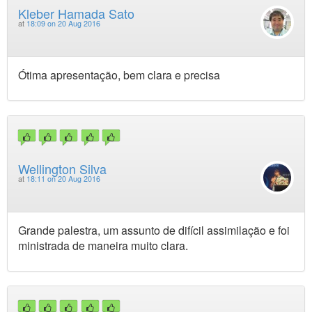
Kleber Hamada Sato
at
18:09 on 20 Aug 2016
Ótima apresentação, bem clara e precisa
Wellington Silva
at
18:11 on 20 Aug 2016
Grande palestra, um assunto de difícil assimilação e foi
ministrada de maneira muito clara.