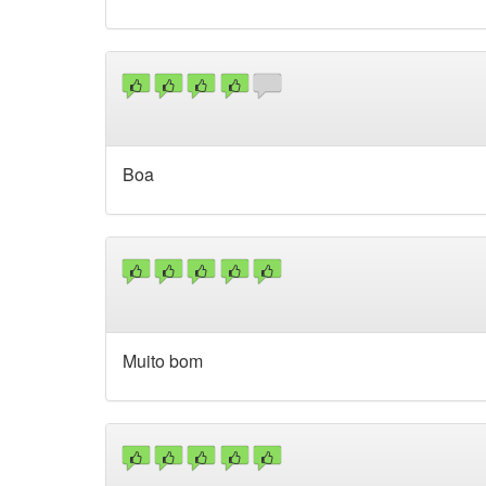
Boa
Muito bom