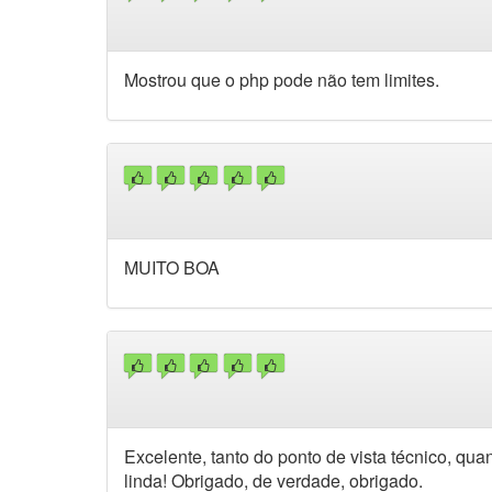
Mostrou que o php pode não tem limites.
MUITO BOA
Excelente, tanto do ponto de vista técnico, qua
linda! Obrigado, de verdade, obrigado.