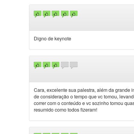
Digno de keynote
Cara, excelente sua palestra, além da grande i
de consideração o tempo que vc tomou, levando
correr com o conteúdo e vc sozinho tomou quas
resumido como todos fizeram!