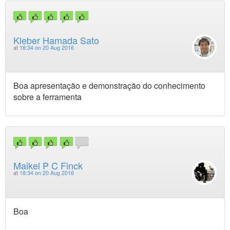
Kleber Hamada Sato
at
18:34 on 20 Aug 2016
Boa apresentação e demonstração do conhecimento
sobre a ferramenta
Maikel P C Finck
at
18:34 on 20 Aug 2016
Boa