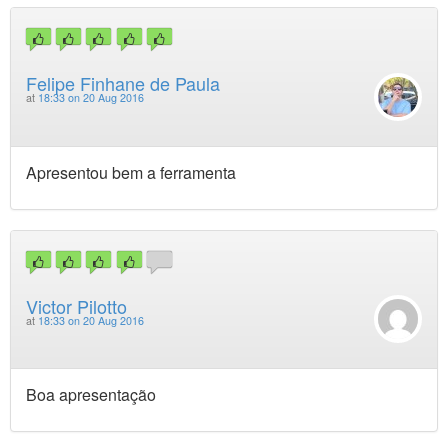
Felipe Finhane de Paula
at
18:33 on 20 Aug 2016
Apresentou bem a ferramenta
Victor Pilotto
at
18:33 on 20 Aug 2016
Boa apresentação