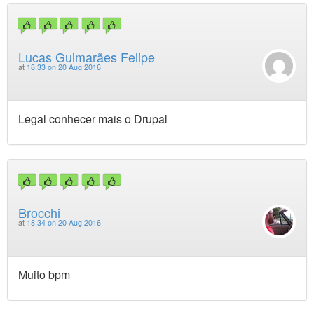
Lucas Guimarães Felipe
at
18:33 on 20 Aug 2016
Legal conhecer mais o Drupal
Brocchi
at
18:34 on 20 Aug 2016
Muito bpm