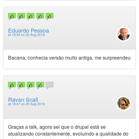
Eduardo Pessoa
at
18:34 on 20 Aug 2016
Bacana, conhecia versão muito antiga, me surpreendeu
Ravan Scafi
at
18:47 on 20 Aug 2016
Graças a talk, agora sei que o drupal está se
atualizando constantemente, evoluindo a qualidade do