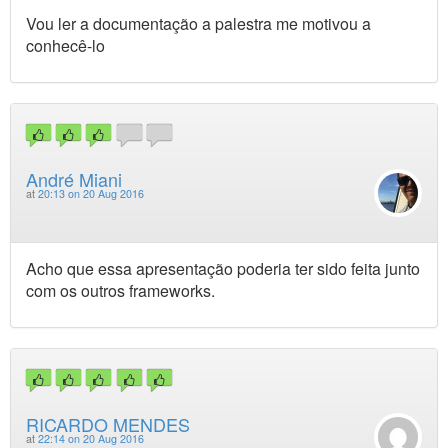
Vou ler a documentação a palestra me motivou a
conhecê-lo
André Miani
at
20:13 on 20 Aug 2016
Acho que essa apresentação poderia ter sido feita junto
com os outros frameworks.
RICARDO MENDES
at
22:14 on 20 Aug 2016