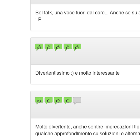
Bel talk, una voce fuori dal coro... Anche se su 
:-P
Divertentissimo :) e molto interessante
Molto divertente, anche sentire imprecazioni ti
qualche approfondimento su soluzioni e alternat