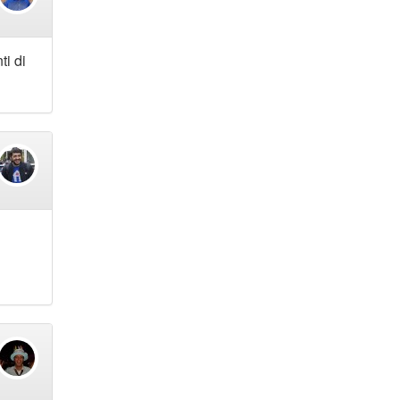
ti di