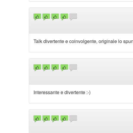
Talk divertente e coinvolgente, originale lo spunt
Interessante e divertente :-)