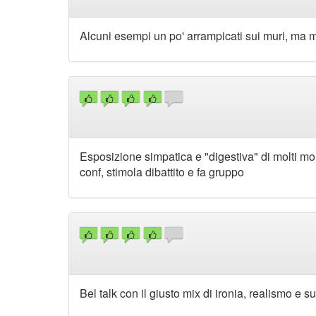
Alcuni esempi un po' arrampicati sui muri, ma 
Esposizione simpatica e "digestiva" di molti mome
conf, stimola dibattito e fa gruppo
Bel talk con il giusto mix di ironia, realismo e