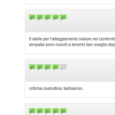
5 stelle per l'atteggiamento maturo nei confronti 
simpatia sono riusciti a tenermi ben sveglio do
critiche costruttiva: bellissimo.