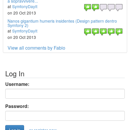
a sopravvivere...
at
SymfonyDayIt
on 20 Oct 2013
Nanos gigantium humeris insidentes (Design pattern dentro
Symfony 2)
at
SymfonyDayIt
on 20 Oct 2013
View all comments by Fabio
Log In
Username:
Password: