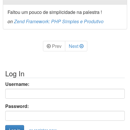
Faltou um pouco de simplicidade na palestra !
on
Zend Framework: PHP Simples e Produtivo
Prev
Next
Log In
Username:
Password:
or register now