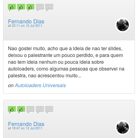
Fernando Dias
at
22:11 on 12 Jul 2011
Nao gostei muito, acho que a ideia de nao ter slides,
deixou o palestrante um pouco perdido, e para quem
nao tem ideia nenhum ou pouca ideia sobre
autoloaders, como algumas pessoas que observei na
palestra, nao acrescentou muito...
on
Autoloaders Universais
Fernando Dias
at
19:47 on 12 Jul 2011