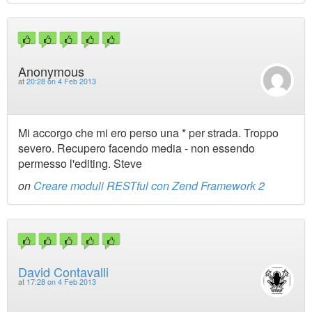
Anonymous
at
20:28 on 4 Feb 2013
Mi accorgo che mi ero perso una * per strada. Troppo
severo. Recupero facendo media - non essendo
permesso l'editing. Steve
on
Creare moduli RESTful con Zend Framework 2
David Contavalli
at
17:28 on 4 Feb 2013