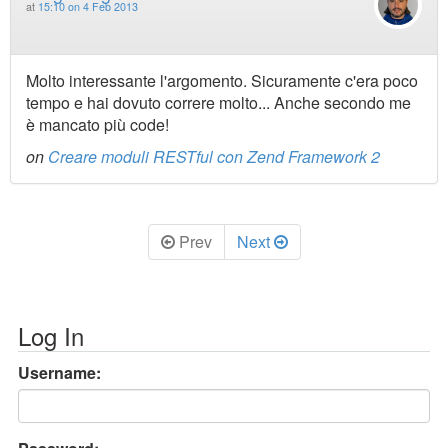
at
15:10 on 4 Feb 2013
Molto interessante l'argomento. Sicuramente c'era poco
tempo e hai dovuto correre molto... Anche secondo me
è mancato più code!
on
Creare moduli RESTful con Zend Framework 2
Prev
Next
Log In
Username: