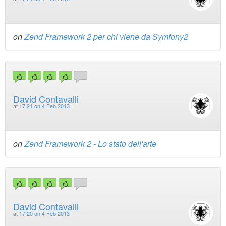
on
Zend Framework 2 per chi viene da Symfony2
David Contavalli
at
17:21 on 4 Feb 2013
on
Zend Framework 2 - Lo stato dell'arte
David Contavalli
at
17:20 on 4 Feb 2013