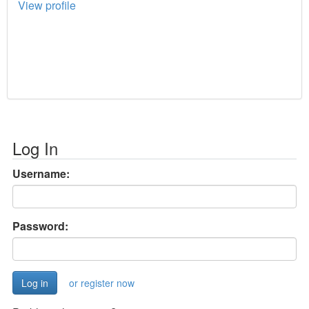
View profile
Log In
Username:
Password:
or register now