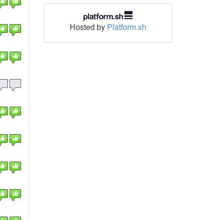
Hosted by
Platform.sh