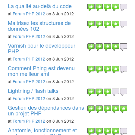
La qualité au-delà du code
at
Forum PHP 2012
on 8 Jun 2012
Maitrisez les structures de
données 102
at
Forum PHP 2012
on 8 Jun 2012
Varnish pour le développeur
PHP
at
Forum PHP 2012
on 8 Jun 2012
Comment Phing est devenu
mon meilleur ami
at
Forum PHP 2012
on 8 Jun 2012
Lightning / flash talks
at
Forum PHP 2012
on 8 Jun 2012
Gestion des dépendances dans
un projet PHP
at
Forum PHP 2012
on 8 Jun 2012
Anatomie, fonctionnement et