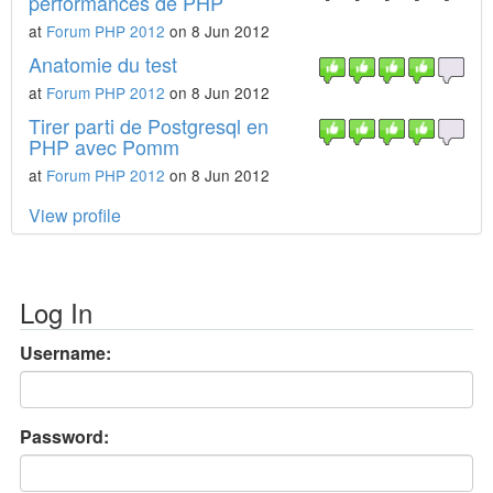
performances de PHP
at
Forum PHP 2012
on 8 Jun 2012
Anatomie du test
at
Forum PHP 2012
on 8 Jun 2012
Tirer parti de Postgresql en
PHP avec Pomm
at
Forum PHP 2012
on 8 Jun 2012
View profile
Log In
Username:
Password: