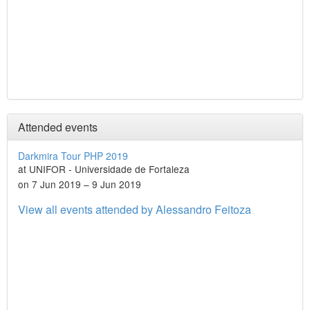
Attended events
Darkmira Tour PHP 2019
at UNIFOR - Universidade de Fortaleza
on 7 Jun 2019 – 9 Jun 2019
View all events attended by Alessandro Feitoza