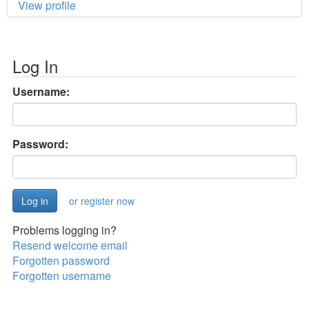
View profile
Log In
Username:
Password:
or register now
Problems logging in?
Resend welcome email
Forgotten password
Forgotten username