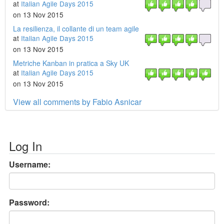
at
Italian Agile Days 2015
on 13 Nov 2015
La resilienza, il collante di un team agile
at
Italian Agile Days 2015
on 13 Nov 2015
Metriche Kanban in pratica a Sky UK
at
Italian Agile Days 2015
on 13 Nov 2015
View all comments by Fabio Asnicar
Log In
Username:
Password: