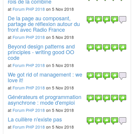
rois de la combine
at
Forum PHP 2018
on 5 Nov 2018
De la page au composant,
partage de réflexion autour du
front avec Radio France
at
Forum PHP 2018
on 5 Nov 2018
Beyond design patterns and
principles - writing good OO
code
at
Forum PHP 2018
on 5 Nov 2018
We got rid of management : we
love it!
at
Forum PHP 2018
on 5 Nov 2018
Générateurs et programmation
asynchrone : mode d'emploi
at
Forum PHP 2018
on 5 Nov 2018
La cuillère n'existe pas
at
Forum PHP 2018
on 5 Nov 2018