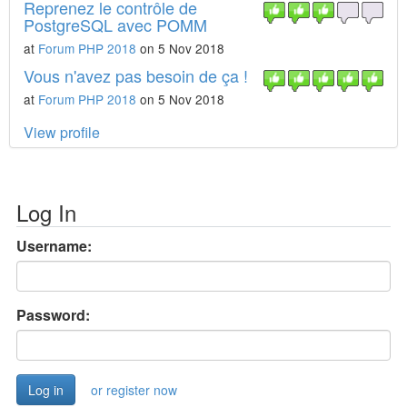
Reprenez le contrôle de
PostgreSQL avec POMM
at
Forum PHP 2018
on 5 Nov 2018
Vous n'avez pas besoin de ça !
at
Forum PHP 2018
on 5 Nov 2018
View profile
Log In
Username:
Password:
or register now